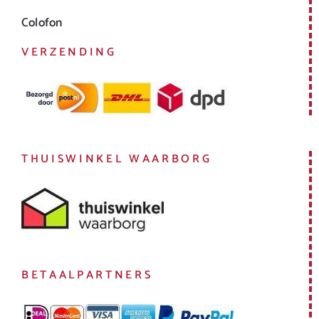
Colofon
VERZENDING
THUISWINKEL WAARBORG
BETAALPARTNERS