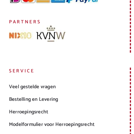
PARTNERS
SERVICE
Veel gestelde vragen
Bestelling en Levering
Herroepingsrecht
Modelformulier voor Herroepingsrecht