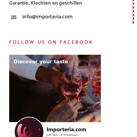
Garantie, Klachten en geschillen
info@importeria.com
FOLLOW US ON FACEBOOK