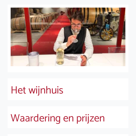
Het wijnhuis
Waardering en prijzen