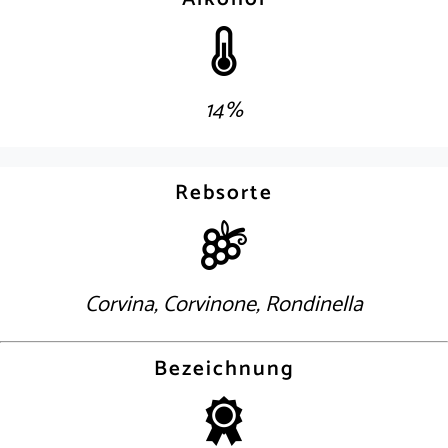
14%
Rebsorte
Corvina, Corvinone, Rondinella
Bezeichnung