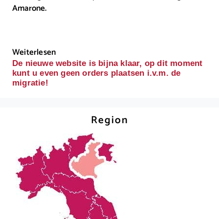
Amarone.
Weiterlesen
De nieuwe website is bijna klaar, op dit moment
kunt u even geen orders plaatsen i.v.m. de
migratie!
Region