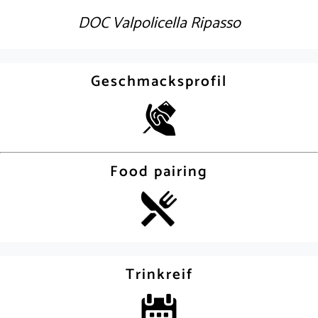
DOC Valpolicella Ripasso
Geschmacksprofil
Food pairing
Trinkreif