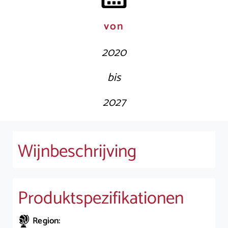
von
2020
bis
2027
Wijnbeschrijving
Produktspezifikationen
Region: