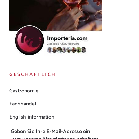
GESCHÄFTLICH
Gastronomie
Fachhandel
English information
Geben Sie Ihre E-Mail-Adresse ein