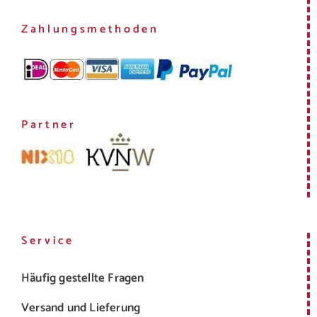
Zahlungsmethoden
Partner
Service
Häufig gestellte Fragen
Versand und Lieferung