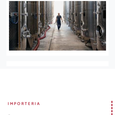
IMPORTERIA