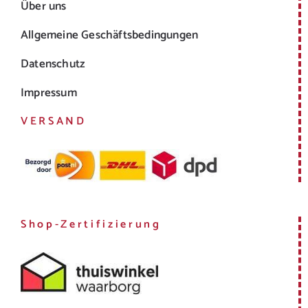
Über uns
Allgemeine Geschäftsbedingungen
Datenschutz
Impressum
VERSAND
Shop-Zertifizierung