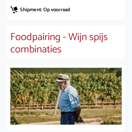
Shipment: Op voorraad
Foodpairing - Wijn spijs
combinaties