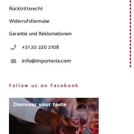
Rücktrittsrecht
Widerrufsformular
Garantie und Reklamationen
+31 20 220 2108
info@importeria.com
Follow us on Facebook