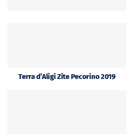
Terra d’Aligi Zite Pecorino 2019