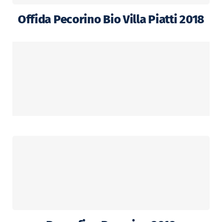
Offida Pecorino Bio Villa Piatti 2018