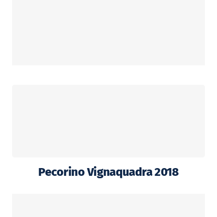
Pecorino Vignaquadra 2018