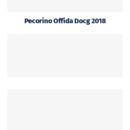
Pecorino Offida Docg 2018