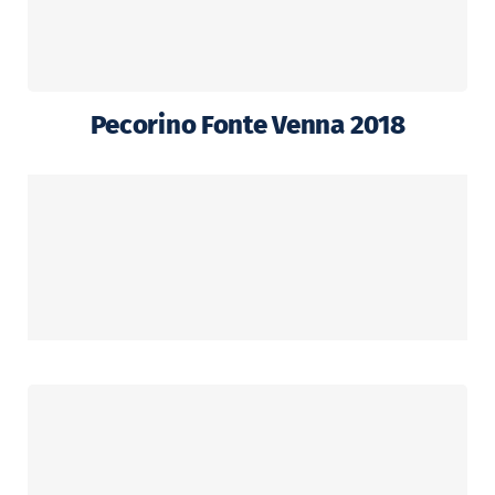
Mousserend
Dessert
Pecorino Fonte Venna 2018