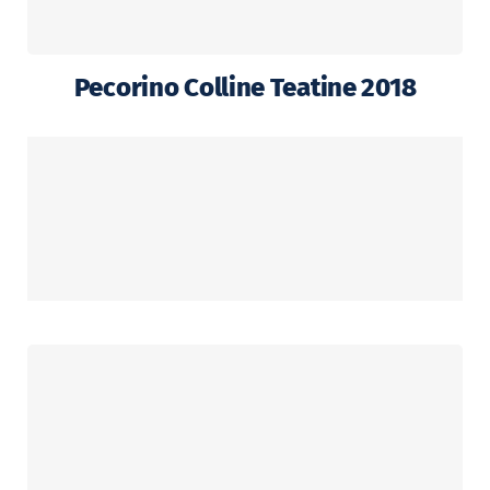
Pecorino Colline Teatine 2018