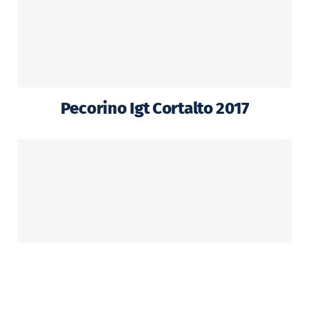
Pecorino Igt Cortalto 2017