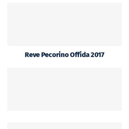
Reve Pecorino Offida 2017