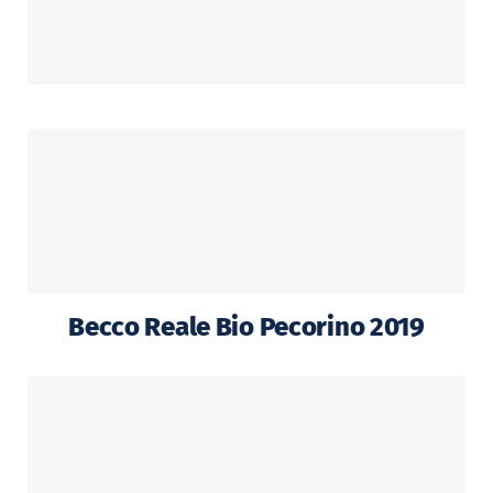
Becco Reale Bio Pecorino 2019