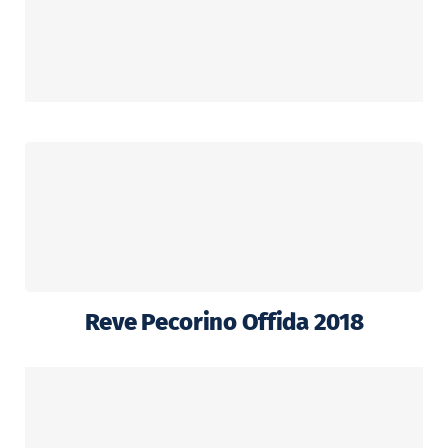
Reve Pecorino Offida 2018