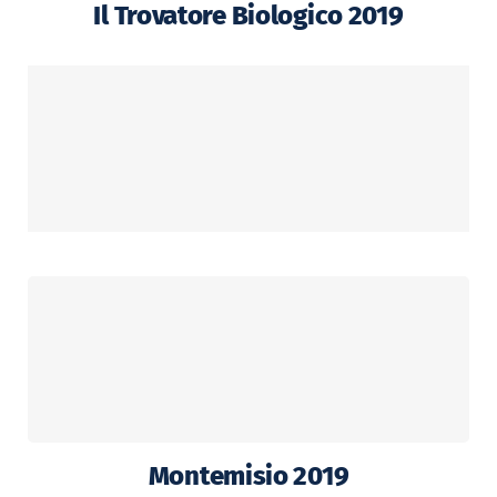
Il Trovatore Biologico 2019
Montemisio 2019