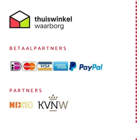
BETAALPARTNERS
PARTNERS