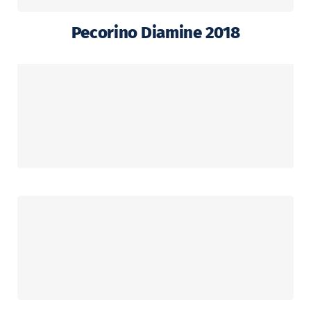
Pecorino Diamine 2018