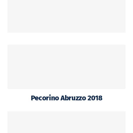
Pecorino Abruzzo 2018