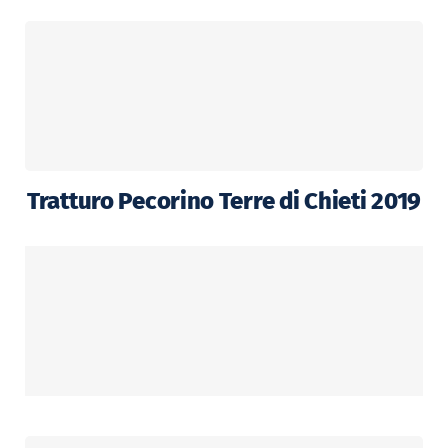
Tratturo Pecorino Terre di Chieti 2019