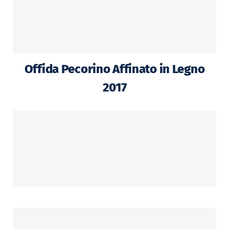
Offida Pecorino Affinato in Legno
2017