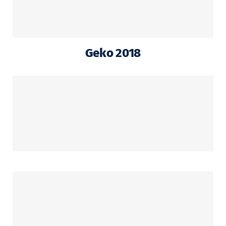
Geko 2018