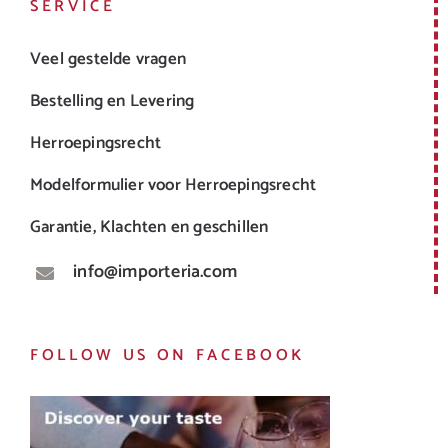
SERVICE
Veel gestelde vragen
Bestelling en Levering
Herroepingsrecht
Modelformulier voor Herroepingsrecht
Garantie, Klachten en geschillen
info@importeria.com
FOLLOW US ON FACEBOOK