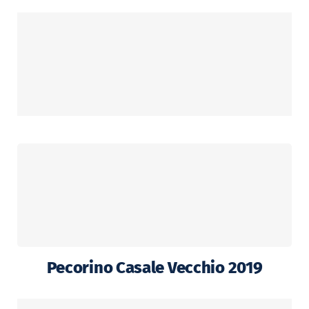
Pecorino Casale Vecchio 2019