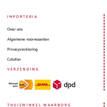
IMPORTERIA
Over ons
Algemene voorwaarden
Privacyverklaring
Colofon
VERZENDING
THUISWINKEL WAARBORG