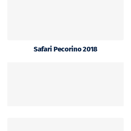
Safari Pecorino 2018