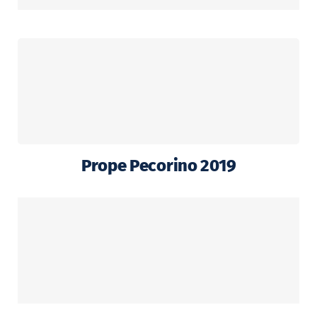
Prope Pecorino 2019