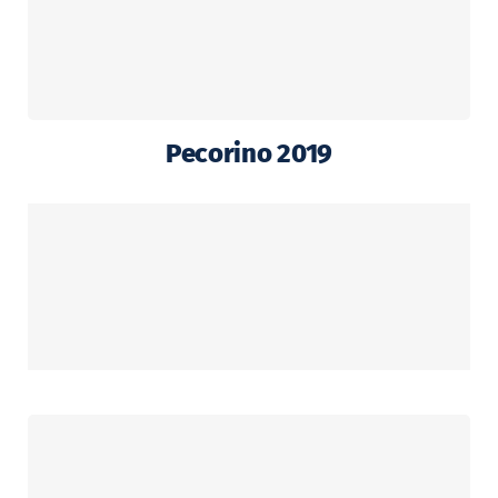
Pecorino 2019