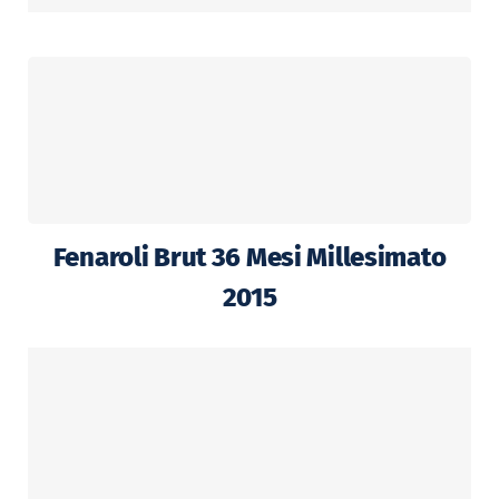
Fenaroli Brut 36 Mesi Millesimato
2015