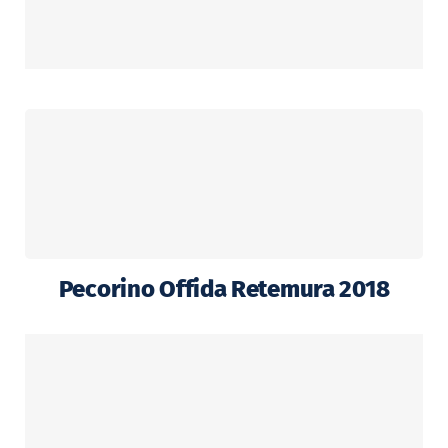
Pecorino Offida Retemura 2018