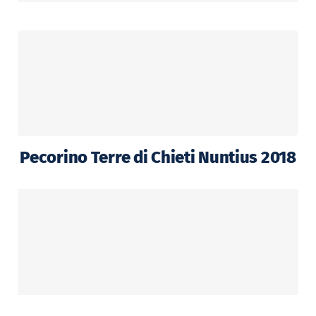
Pecorino Terre di Chieti Nuntius 2018