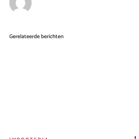
Gerelateerde berichten