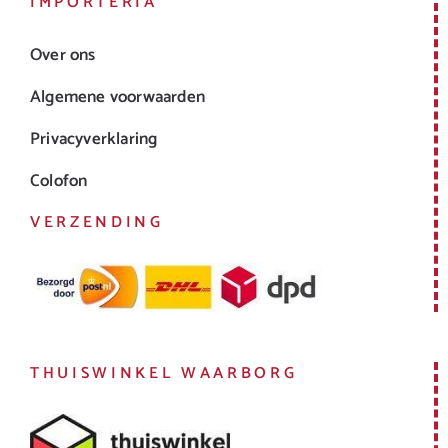
IMPORTERIA
Over ons
Algemene voorwaarden
Privacyverklaring
Colofon
VERZENDING
THUISWINKEL WAARBORG