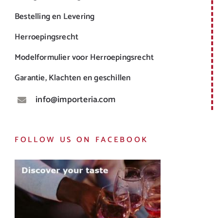
Bestelling en Levering
Herroepingsrecht
Modelformulier voor Herroepingsrecht
Garantie, Klachten en geschillen
info@importeria.com
FOLLOW US ON FACEBOOK