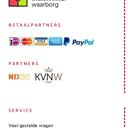
BETAALPARTNERS
PARTNERS
SERVICE
Veel gestelde vragen