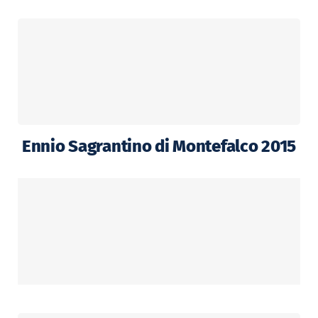
Ennio Sagrantino di Montefalco 2015