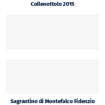
Collenottolo 2015
Sagrantino di Montefalco Fidenzio