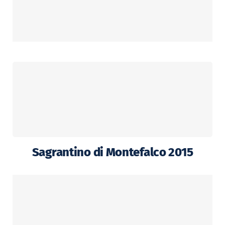
Sagrantino di Montefalco 2015