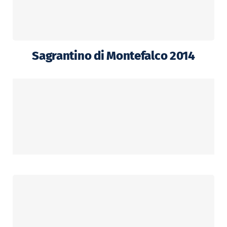
Sagrantino di Montefalco 2014