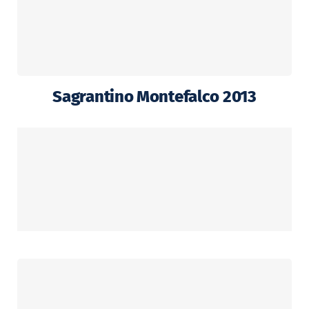
Sagrantino Montefalco 2013