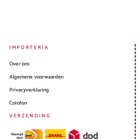
IMPORTERIA
Over ons
Algemene voorwaarden
Privacyverklaring
Colofon
VERZENDING