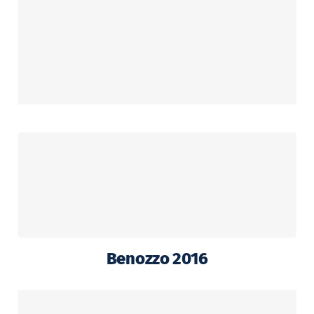
Benozzo 2016