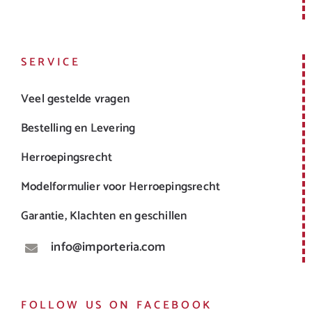
SERVICE
Veel gestelde vragen
Bestelling en Levering
Herroepingsrecht
Modelformulier voor Herroepingsrecht
Garantie, Klachten en geschillen
info@importeria.com
FOLLOW US ON FACEBOOK