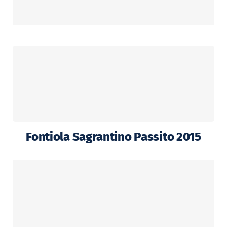
Fontiola Sagrantino Passito 2015