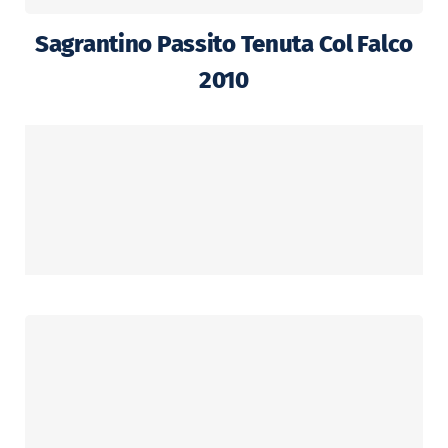
Sagrantino Passito Tenuta Col Falco
2010