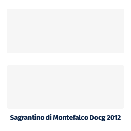
Sagrantino di Montefalco Docg 2012