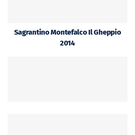
Sagrantino Montefalco Il Gheppio
2014