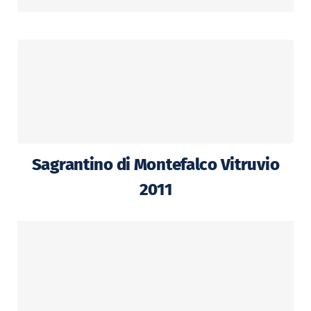
Sagrantino di Montefalco Vitruvio
2011