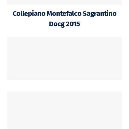
Collepiano Montefalco Sagrantino
Docg 2015