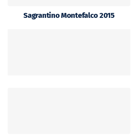
Sagrantino Montefalco 2015