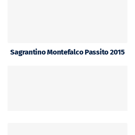
Sagrantino Montefalco Passito 2015