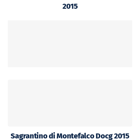
2015
Sagrantino di Montefalco Docg 2015