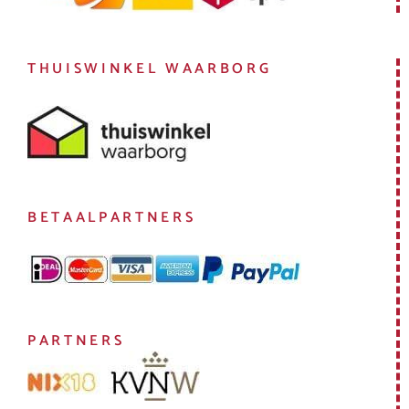
THUISWINKEL WAARBORG
BETAALPARTNERS
PARTNERS