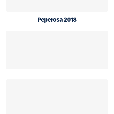
Peperosa 2018