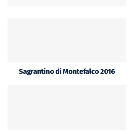
Sagrantino di Montefalco 2016