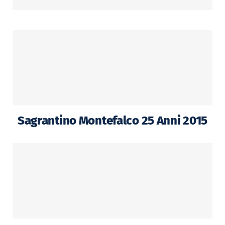
Sagrantino Montefalco 25 Anni 2015