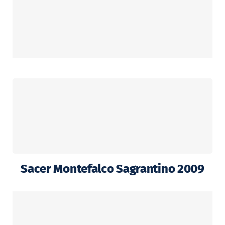
Sacer Montefalco Sagrantino 2009