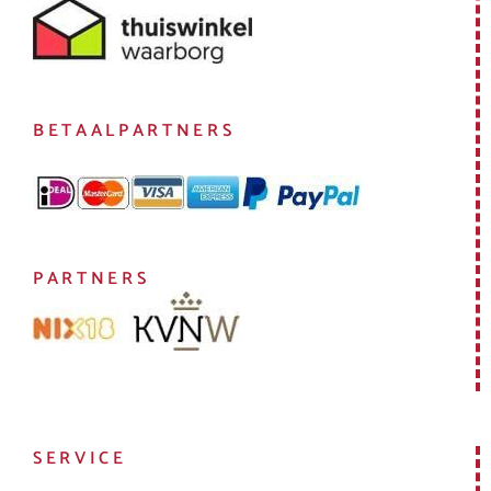
BETAALPARTNERS
PARTNERS
SERVICE