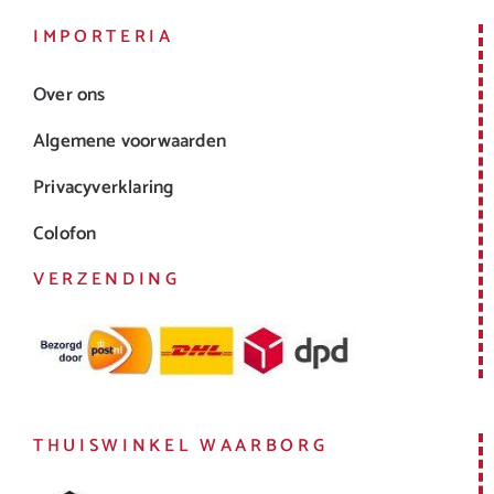
IMPORTERIA
Over ons
Algemene voorwaarden
Privacyverklaring
Colofon
VERZENDING
THUISWINKEL WAARBORG