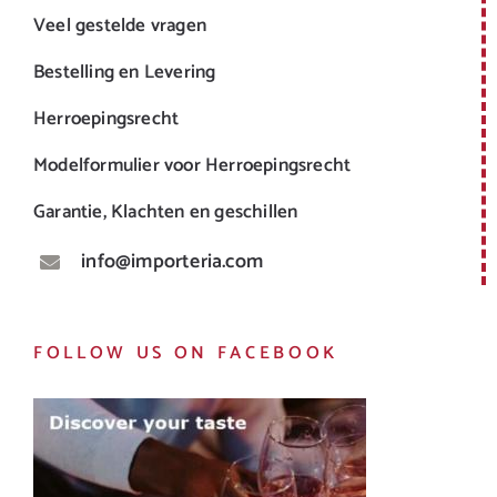
Veel gestelde vragen
Bestelling en Levering
Herroepingsrecht
Modelformulier voor Herroepingsrecht
Garantie, Klachten en geschillen
info@importeria.com
FOLLOW US ON FACEBOOK