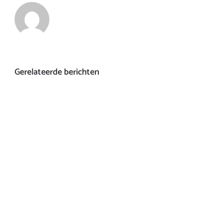
Gerelateerde berichten