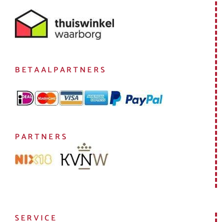
BETAALPARTNERS
PARTNERS
SERVICE