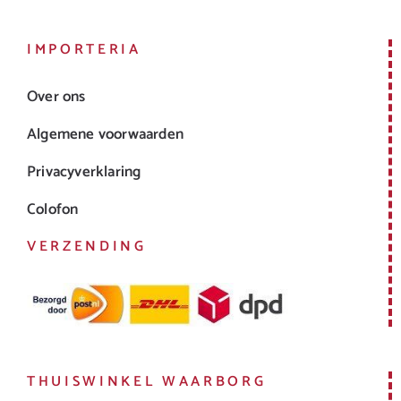
IMPORTERIA
Over ons
Algemene voorwaarden
Privacyverklaring
Colofon
VERZENDING
THUISWINKEL WAARBORG