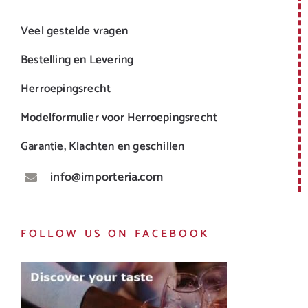
Veel gestelde vragen
Bestelling en Levering
Herroepingsrecht
Modelformulier voor Herroepingsrecht
Garantie, Klachten en geschillen
info@importeria.com
FOLLOW US ON FACEBOOK