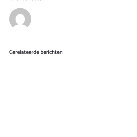
Gerelateerde berichten