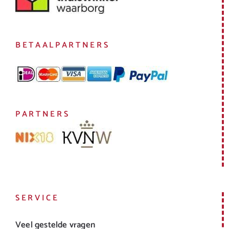
BETAALPARTNERS
PARTNERS
SERVICE
Veel gestelde vragen