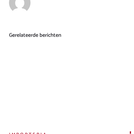
Gerelateerde berichten