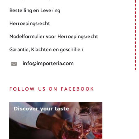
Bestelling en Levering
Herroepingsrecht
Modelformulier voor Herroepingsrecht
Garantie, Klachten en geschillen
info@importeria.com
FOLLOW US ON FACEBOOK