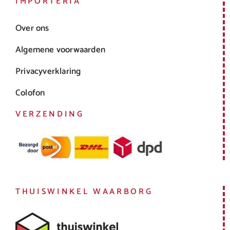
IMPORTERIA
Over ons
Algemene voorwaarden
Privacyverklaring
Colofon
VERZENDING
THUISWINKEL WAARBORG