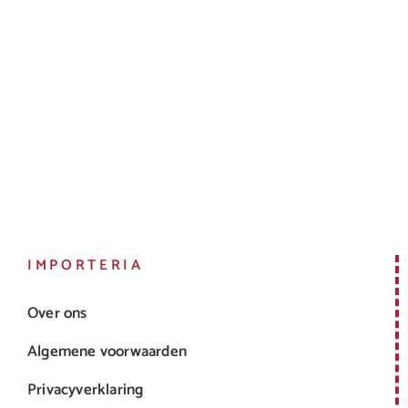
IMPORTERIA
Over ons
Algemene voorwaarden
Privacyverklaring