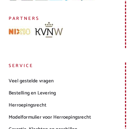
PARTNERS
SERVICE
Veel gestelde vragen
Bestelling en Levering
Herroepingsrecht
Modelformulier voor Herroepingsrecht