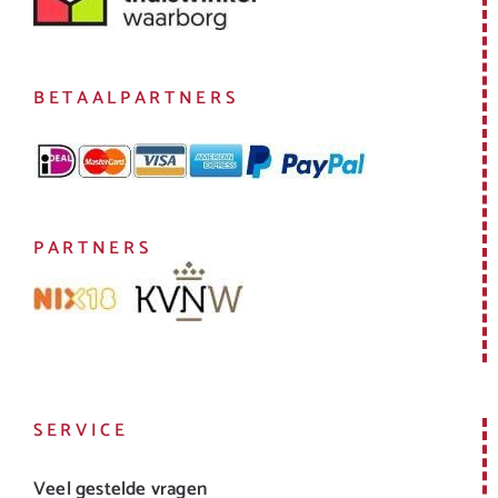
BETAALPARTNERS
PARTNERS
SERVICE
Veel gestelde vragen