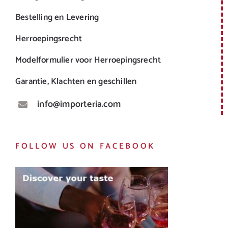
Bestelling en Levering
Herroepingsrecht
Modelformulier voor Herroepingsrecht
Garantie, Klachten en geschillen
info@importeria.com
FOLLOW US ON FACEBOOK