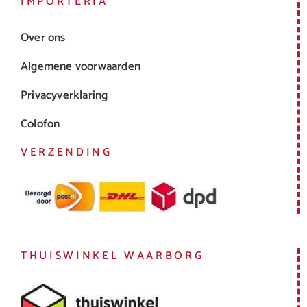
IMPORTERIA
Over ons
Algemene voorwaarden
Privacyverklaring
Colofon
VERZENDING
THUISWINKEL WAARBORG