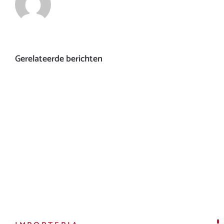
Gerelateerde berichten