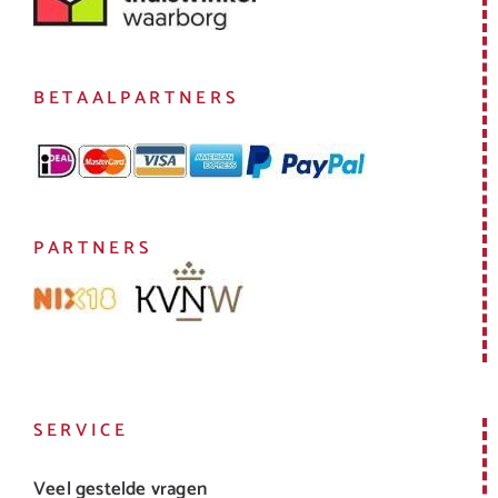
BETAALPARTNERS
PARTNERS
SERVICE
Veel gestelde vragen