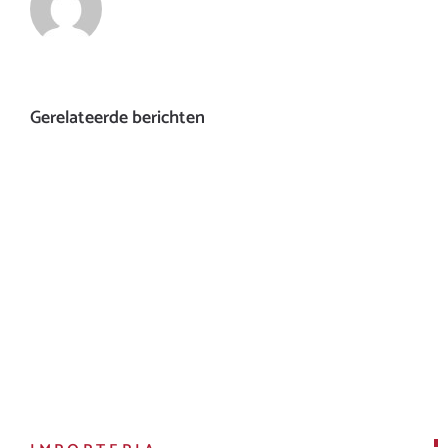
Gerelateerde berichten