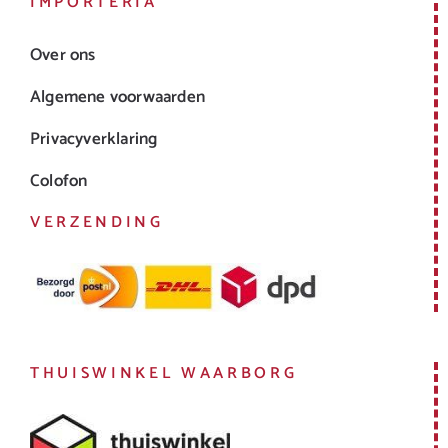
IMPORTERIA
Over ons
Algemene voorwaarden
Privacyverklaring
Colofon
VERZENDING
THUISWINKEL WAARBORG