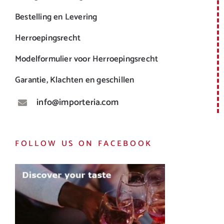
Bestelling en Levering
Herroepingsrecht
Modelformulier voor Herroepingsrecht
Garantie, Klachten en geschillen
info@importeria.com
FOLLOW US ON FACEBOOK