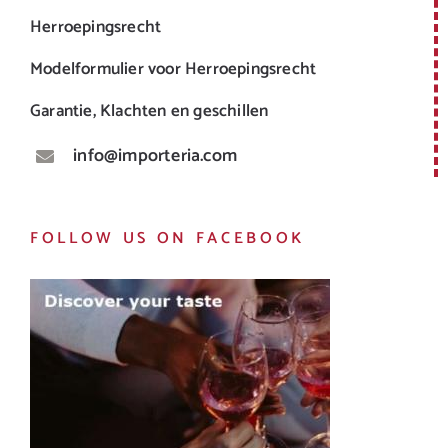
Herroepingsrecht
Modelformulier voor Herroepingsrecht
Garantie, Klachten en geschillen
info@importeria.com
FOLLOW US ON FACEBOOK