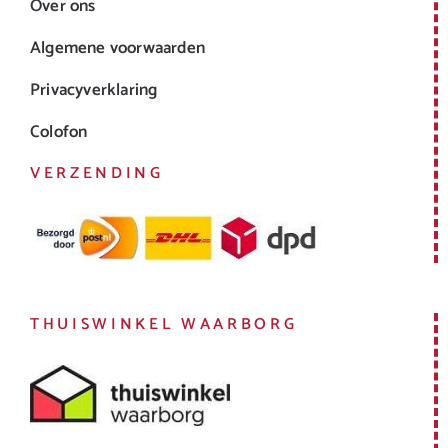
Over ons
Algemene voorwaarden
Privacyverklaring
Colofon
VERZENDING
THUISWINKEL WAARBORG