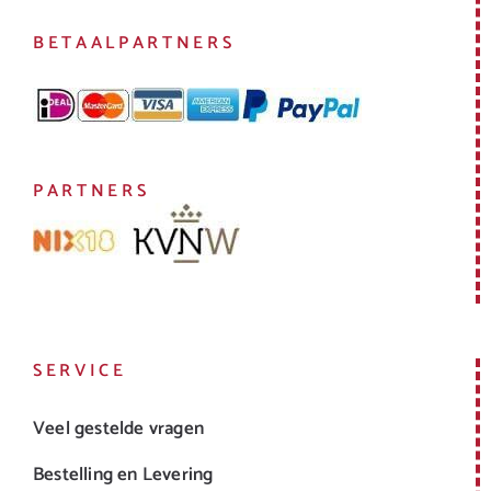
BETAALPARTNERS
PARTNERS
SERVICE
Veel gestelde vragen
Bestelling en Levering