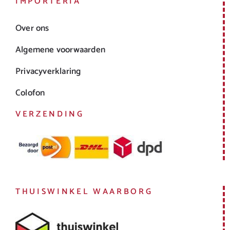
IMPORTERIA
Over ons
Algemene voorwaarden
Privacyverklaring
Colofon
VERZENDING
THUISWINKEL WAARBORG