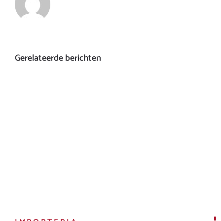
Gerelateerde berichten