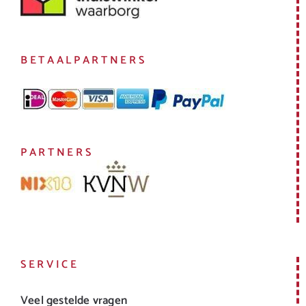
BETAALPARTNERS
PARTNERS
SERVICE
Veel gestelde vragen