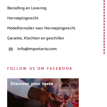
Bestelling en Levering
Herroepingsrecht
Modelformulier voor Herroepingsrecht
Garantie, Klachten en geschillen
info@importeria.com
FOLLOW US ON FACEBOOK