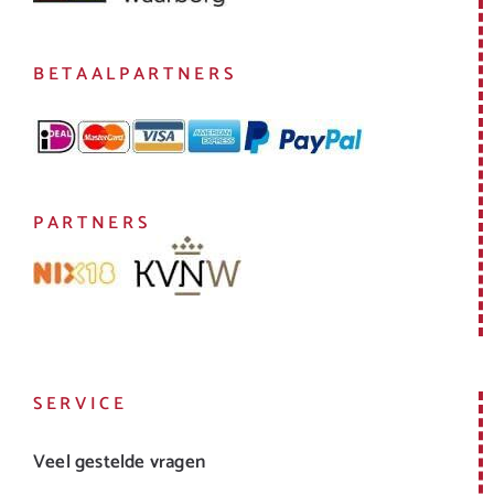
BETAALPARTNERS
PARTNERS
SERVICE
Veel gestelde vragen