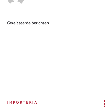
Gerelateerde berichten
IMPORTERIA