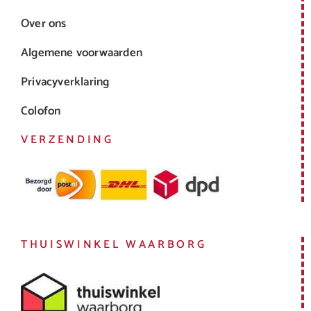
Over ons
Algemene voorwaarden
Privacyverklaring
Colofon
VERZENDING
THUISWINKEL WAARBORG