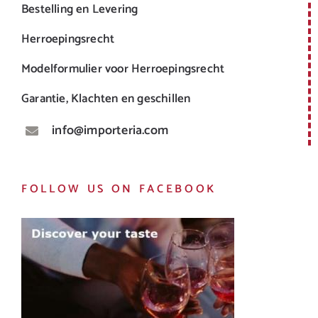
Bestelling en Levering
Herroepingsrecht
Modelformulier voor Herroepingsrecht
Garantie, Klachten en geschillen
info@importeria.com
FOLLOW US ON FACEBOOK