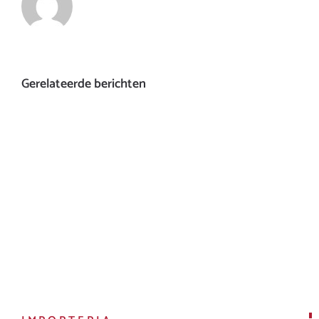
Gerelateerde berichten