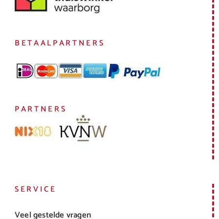
BETAALPARTNERS
PARTNERS
SERVICE
Veel gestelde vragen