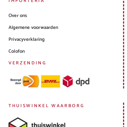
IMPORTERIA
Over ons
Algemene voorwaarden
Privacyverklaring
Colofon
VERZENDING
THUISWINKEL WAARBORG