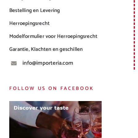
Bestelling en Levering
Herroepingsrecht
Modelformulier voor Herroepingsrecht
Garantie, Klachten en geschillen
info@importeria.com
FOLLOW US ON FACEBOOK