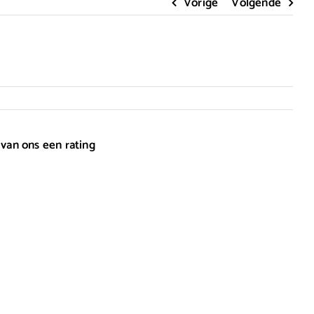
Vorige
Volgende
 van ons een rating