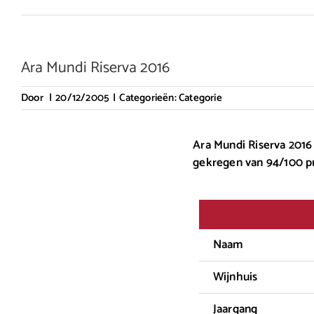
Ara Mundi Riserva 2016
Door
|
20/12/2005
|
Categorieën:
Categorie
Ara Mundi Riserva 2016 
gekregen van 94/100 p
Naam
Wijnhuis
Jaargang