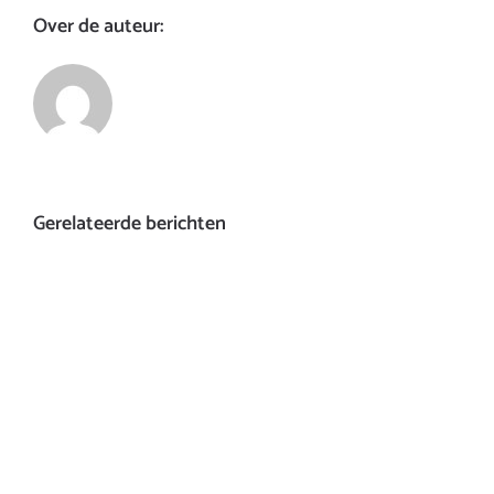
Over de auteur:
Gerelateerde berichten