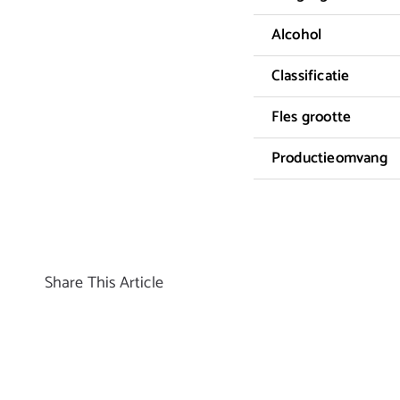
Alcohol
Classificatie
Fles grootte
Productieomvang
Share This Article