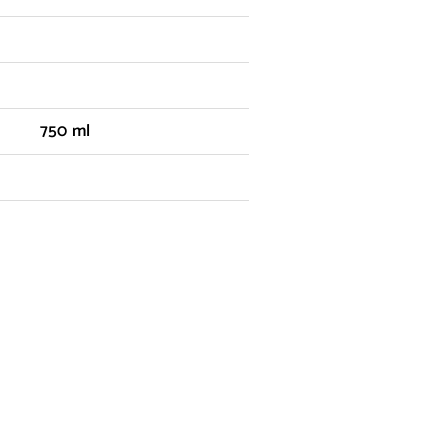
750 ml