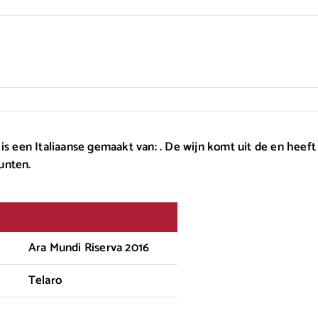
is een Italiaanse gemaakt van: . De wijn komt uit de en heeft
unten.
Ara Mundi Riserva 2016
Telaro