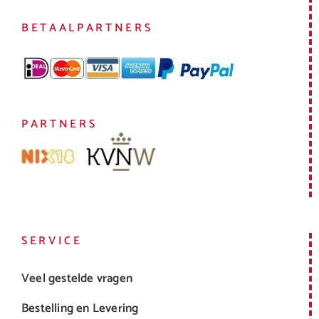
BETAALPARTNERS
PARTNERS
SERVICE
Veel gestelde vragen
Bestelling en Levering