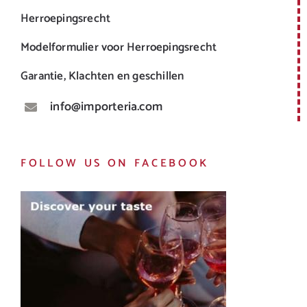
Herroepingsrecht
Modelformulier voor Herroepingsrecht
Garantie, Klachten en geschillen
info@importeria.com
FOLLOW US ON FACEBOOK