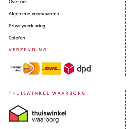
Over ons
Algemene voorwaarden
Privacyverklaring
Colofon
VERZENDING
THUISWINKEL WAARBORG