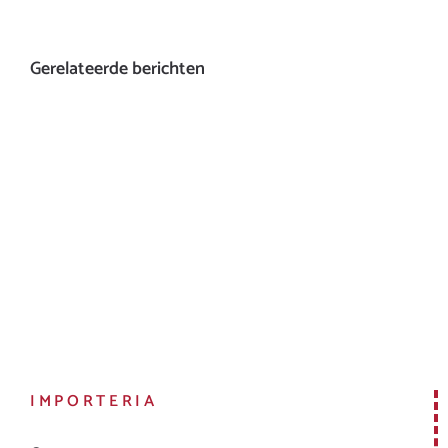
Gerelateerde berichten
IMPORTERIA