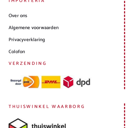
IMPORTERIA
Over ons
Algemene voorwaarden
Privacyverklaring
Colofon
VERZENDING
THUISWINKEL WAARBORG