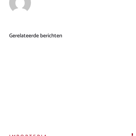
Gerelateerde berichten