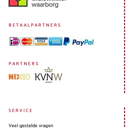
BETAALPARTNERS
PARTNERS
SERVICE
Veel gestelde vragen