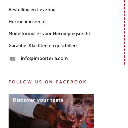
Bestelling en Levering
Herroepingsrecht
Modelformulier voor Herroepingsrecht
Garantie, Klachten en geschillen
info@importeria.com
FOLLOW US ON FACEBOOK