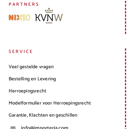
PARTNERS
SERVICE
Veel gestelde vragen
Bestelling en Levering
Herroepingsrecht
Modelformulier voor Herroepingsrecht
Garantie, Klachten en geschillen
info@importeria.com