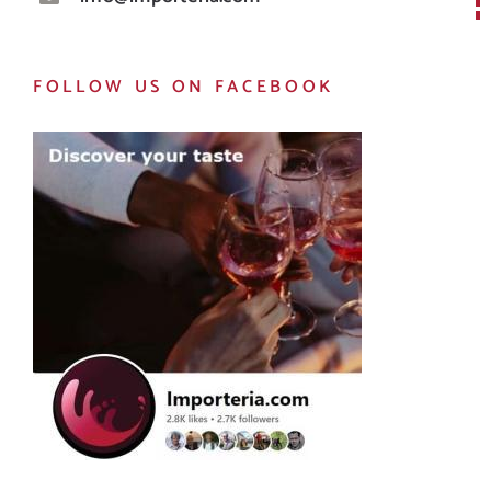
FOLLOW US ON FACEBOOK