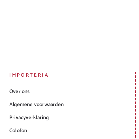
IMPORTERIA
Over ons
Algemene voorwaarden
Privacyverklaring
Colofon