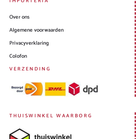
IMPORTERIA
Over ons
Algemene voorwaarden
Privacyverklaring
Colofon
VERZENDING
THUISWINKEL WAARBORG