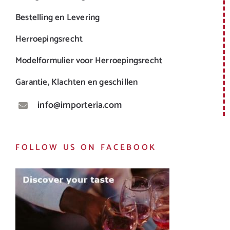
Bestelling en Levering
Herroepingsrecht
Modelformulier voor Herroepingsrecht
Garantie, Klachten en geschillen
info@importeria.com
FOLLOW US ON FACEBOOK