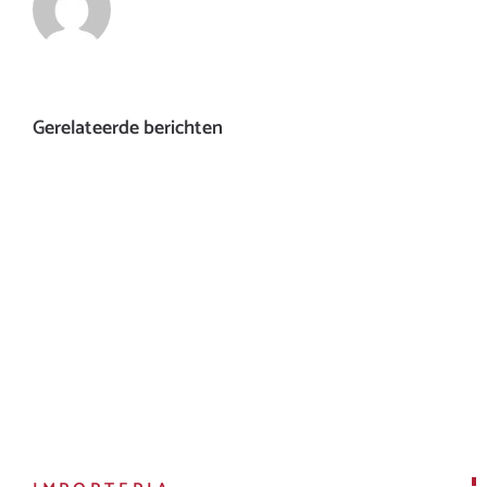
Gerelateerde berichten