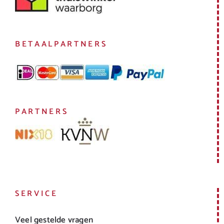
BETAALPARTNERS
PARTNERS
SERVICE
Veel gestelde vragen