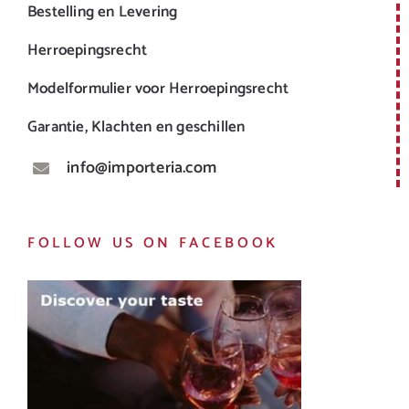
Bestelling en Levering
Herroepingsrecht
Modelformulier voor Herroepingsrecht
Garantie, Klachten en geschillen
info@importeria.com
FOLLOW US ON FACEBOOK