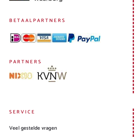
BETAALPARTNERS
PARTNERS
SERVICE
Veel gestelde vragen