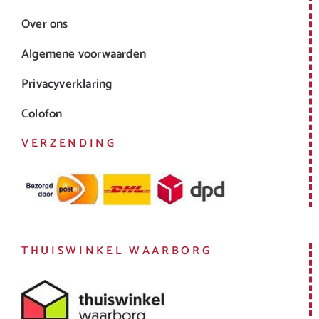
Over ons
Algemene voorwaarden
Privacyverklaring
Colofon
VERZENDING
THUISWINKEL WAARBORG