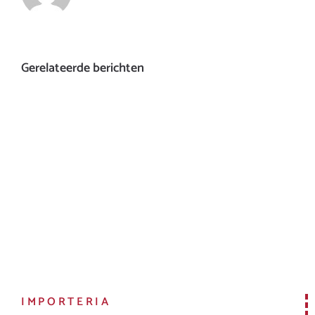
Gerelateerde berichten
IMPORTERIA