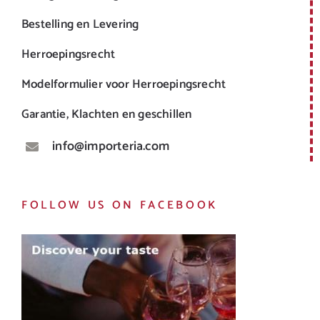
Bestelling en Levering
Herroepingsrecht
Modelformulier voor Herroepingsrecht
Garantie, Klachten en geschillen
info@importeria.com
FOLLOW US ON FACEBOOK