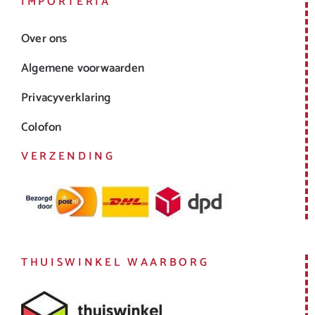
IMPORTERIA
Over ons
Algemene voorwaarden
Privacyverklaring
Colofon
VERZENDING
THUISWINKEL WAARBORG