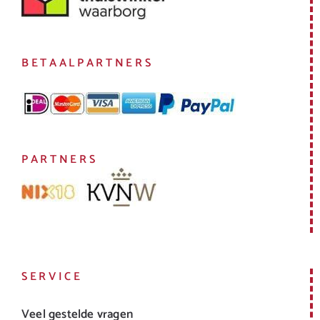
BETAALPARTNERS
PARTNERS
SERVICE
Veel gestelde vragen