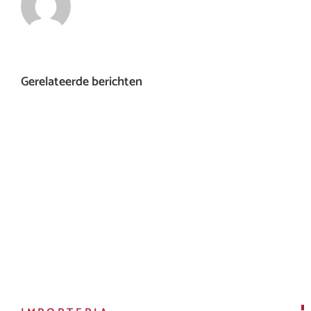
Gerelateerde berichten