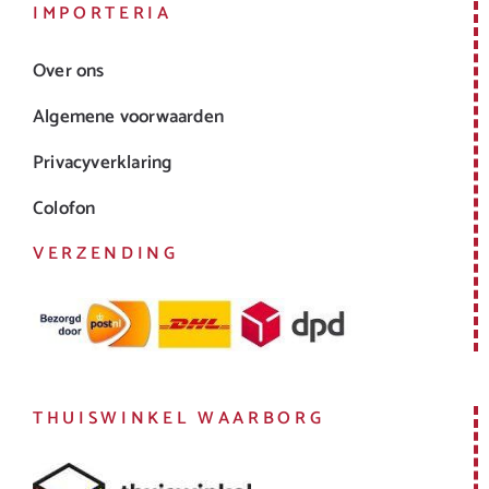
IMPORTERIA
Over ons
Algemene voorwaarden
Privacyverklaring
Colofon
VERZENDING
THUISWINKEL WAARBORG