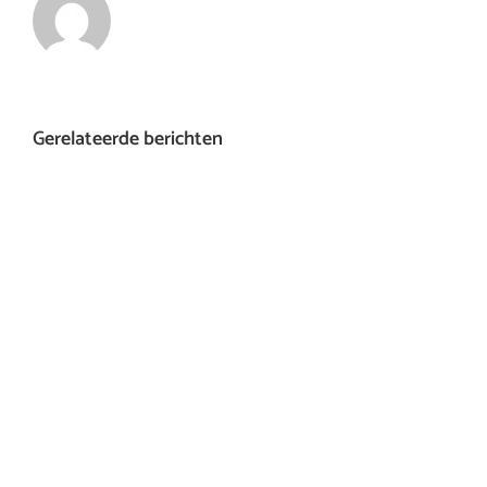
Gerelateerde berichten