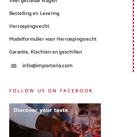
Veel gestelde vragen
Bestelling en Levering
Herroepingsrecht
Modelformulier voor Herroepingsrecht
Garantie, Klachten en geschillen
info@importeria.com
FOLLOW US ON FACEBOOK