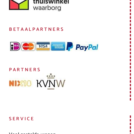
BETAALPARTNERS
PARTNERS
SERVICE