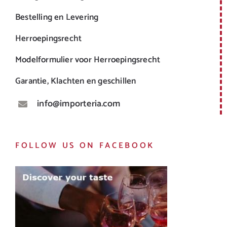
Bestelling en Levering
Herroepingsrecht
Modelformulier voor Herroepingsrecht
Garantie, Klachten en geschillen
info@importeria.com
FOLLOW US ON FACEBOOK