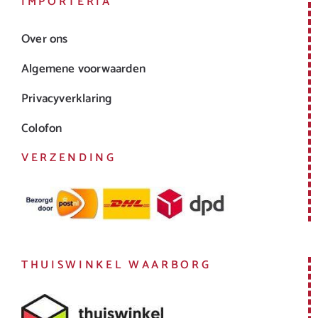
IMPORTERIA
Over ons
Algemene voorwaarden
Privacyverklaring
Colofon
VERZENDING
THUISWINKEL WAARBORG