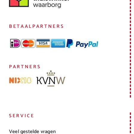
BETAALPARTNERS
PARTNERS
SERVICE
Veel gestelde vragen