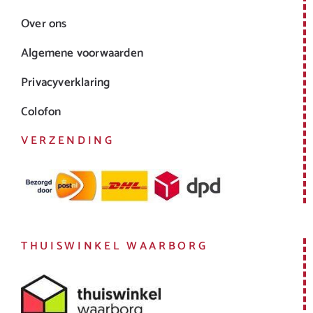
Over ons
Algemene voorwaarden
Privacyverklaring
Colofon
VERZENDING
THUISWINKEL WAARBORG