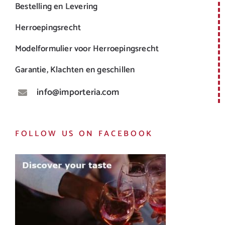
Bestelling en Levering
Herroepingsrecht
Modelformulier voor Herroepingsrecht
Garantie, Klachten en geschillen
info@importeria.com
FOLLOW US ON FACEBOOK