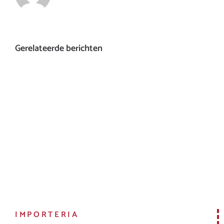
Gerelateerde berichten
IMPORTERIA