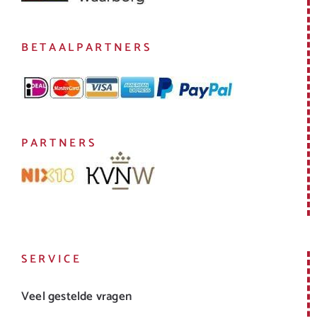
BETAALPARTNERS
PARTNERS
SERVICE
Veel gestelde vragen