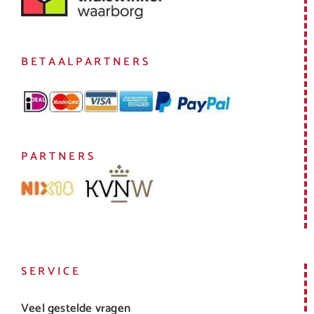
BETAALPARTNERS
PARTNERS
SERVICE
Veel gestelde vragen