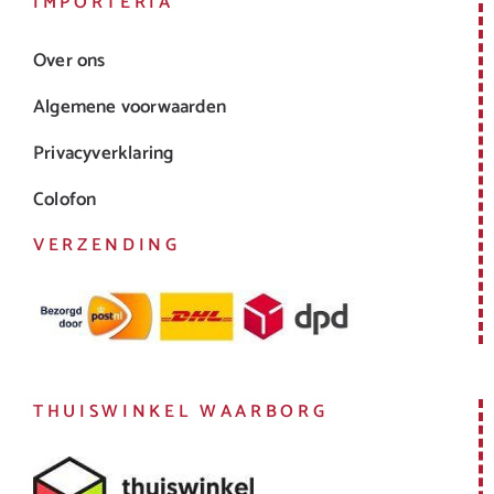
IMPORTERIA
Over ons
Algemene voorwaarden
Privacyverklaring
Colofon
VERZENDING
THUISWINKEL WAARBORG