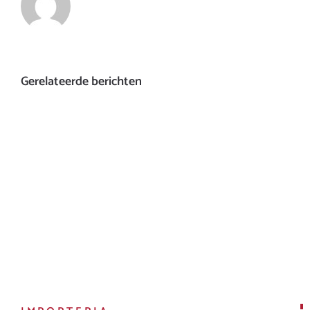
Gerelateerde berichten