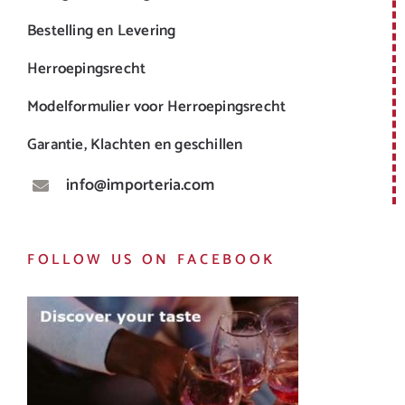
Bestelling en Levering
Herroepingsrecht
Modelformulier voor Herroepingsrecht
Garantie, Klachten en geschillen
info@importeria.com
FOLLOW US ON FACEBOOK