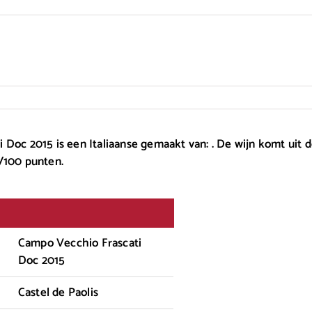
Doc 2015 is een Italiaanse gemaakt van: . De wijn komt uit 
/100 punten.
Campo Vecchio Frascati
Doc 2015
Castel de Paolis