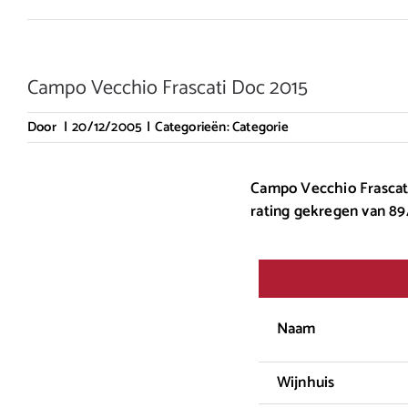
Campo Vecchio Frascati Doc 2015
Door
|
20/12/2005
|
Categorieën:
Categorie
Campo Vecchio Frascati 
rating gekregen van 89
Naam
Wijnhuis