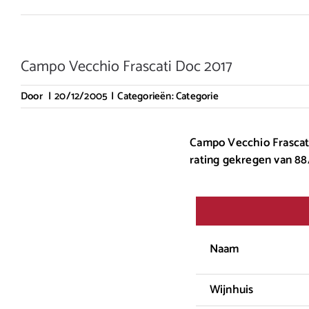
Campo Vecchio Frascati Doc 2017
Door
|
20/12/2005
|
Categorieën:
Categorie
Campo Vecchio Frascati 
rating gekregen van 88
Naam
Wijnhuis