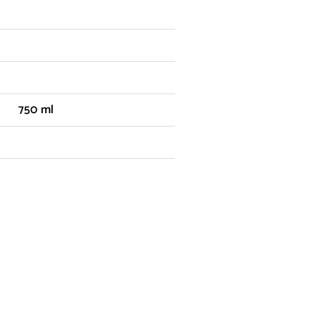
750 ml