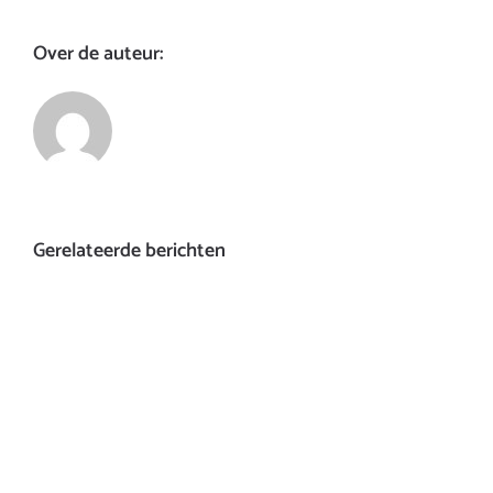
Over de auteur:
Gerelateerde berichten