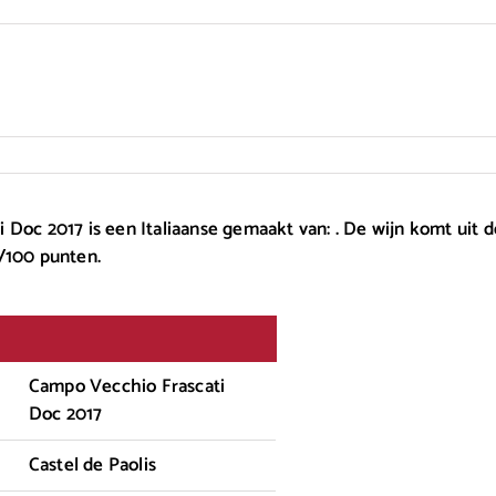
Doc 2017 is een Italiaanse gemaakt van: . De wijn komt uit 
/100 punten.
Campo Vecchio Frascati
Doc 2017
Castel de Paolis