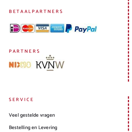
BETAALPARTNERS
PARTNERS
SERVICE
Veel gestelde vragen
Bestelling en Levering