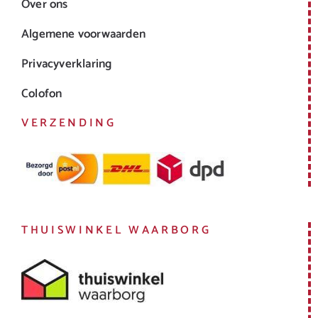
Over ons
Algemene voorwaarden
Privacyverklaring
Colofon
VERZENDING
THUISWINKEL WAARBORG