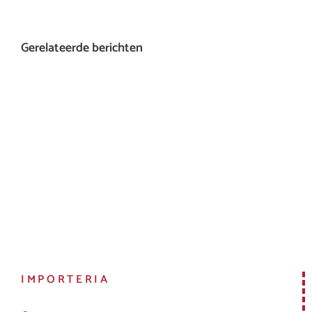
Gerelateerde berichten
IMPORTERIA