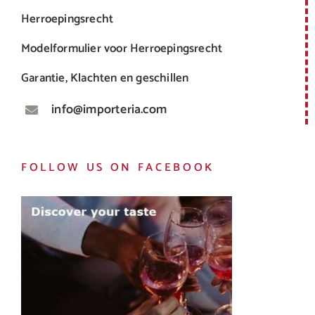
Herroepingsrecht
Modelformulier voor Herroepingsrecht
Garantie, Klachten en geschillen
info@importeria.com
FOLLOW US ON FACEBOOK