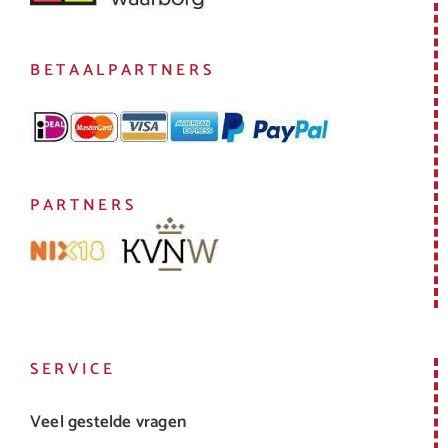
BETAALPARTNERS
PARTNERS
SERVICE
Veel gestelde vragen