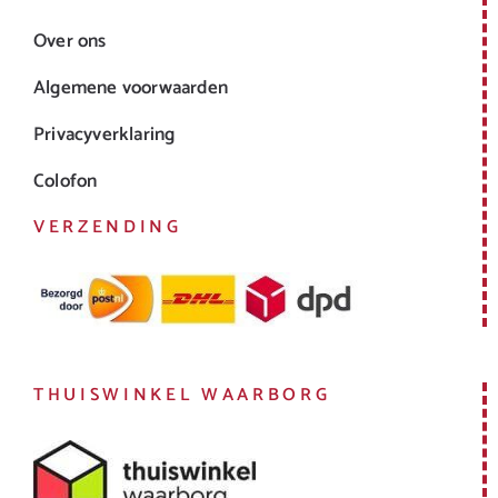
Over ons
Algemene voorwaarden
Privacyverklaring
Colofon
VERZENDING
THUISWINKEL WAARBORG