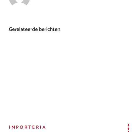
Gerelateerde berichten
IMPORTERIA