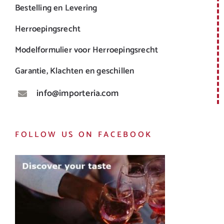
Bestelling en Levering
Herroepingsrecht
Modelformulier voor Herroepingsrecht
Garantie, Klachten en geschillen
info@importeria.com
FOLLOW US ON FACEBOOK