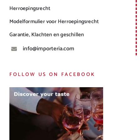
Herroepingsrecht
Modelformulier voor Herroepingsrecht
Garantie, Klachten en geschillen
info@importeria.com
FOLLOW US ON FACEBOOK