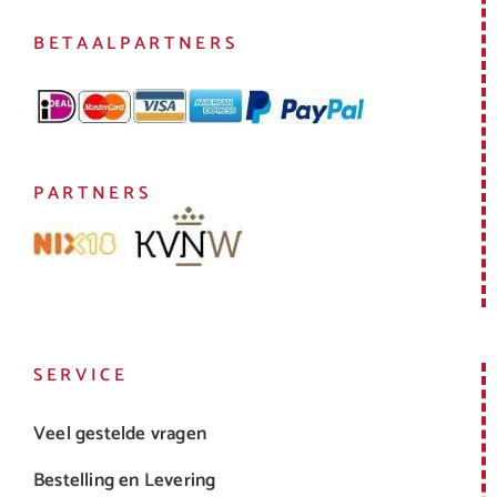
BETAALPARTNERS
PARTNERS
SERVICE
Veel gestelde vragen
Bestelling en Levering