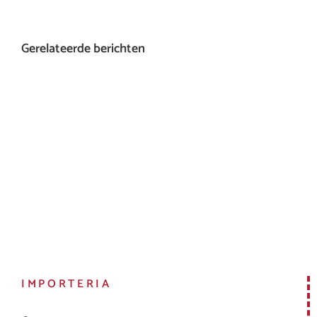
Gerelateerde berichten
IMPORTERIA