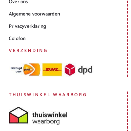
Over ons
Algemene voorwaarden
Privacyverklaring
Colofon
VERZENDING
THUISWINKEL WAARBORG