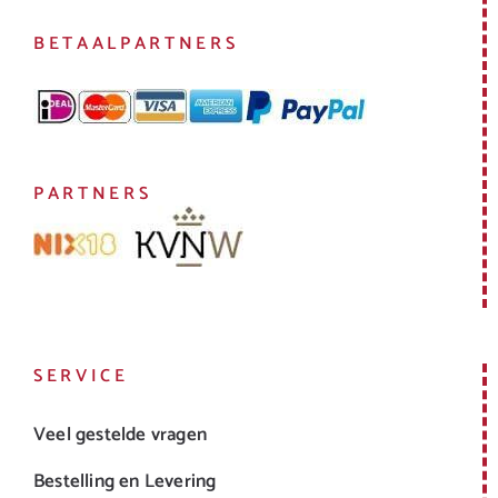
BETAALPARTNERS
PARTNERS
SERVICE
Veel gestelde vragen
Bestelling en Levering