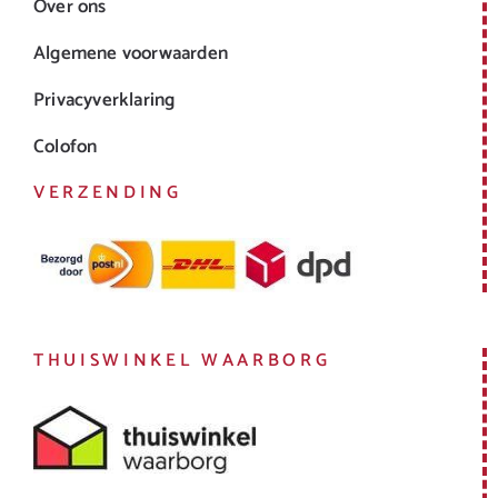
Over ons
Algemene voorwaarden
Privacyverklaring
Colofon
VERZENDING
THUISWINKEL WAARBORG