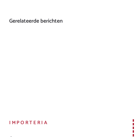
Gerelateerde berichten
IMPORTERIA