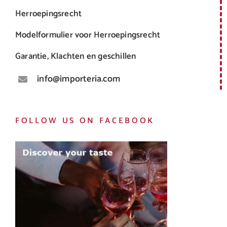
Herroepingsrecht
Modelformulier voor Herroepingsrecht
Garantie, Klachten en geschillen
info@importeria.com
FOLLOW US ON FACEBOOK