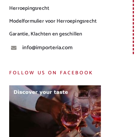
Herroepingsrecht
Modelformulier voor Herroepingsrecht
Garantie, Klachten en geschillen
info@importeria.com
FOLLOW US ON FACEBOOK