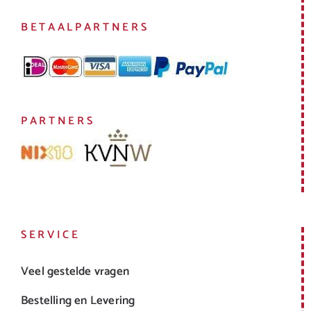
BETAALPARTNERS
PARTNERS
SERVICE
Veel gestelde vragen
Bestelling en Levering