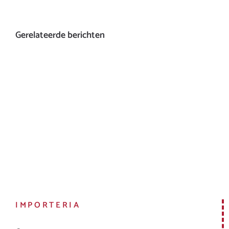
Gerelateerde berichten
IMPORTERIA