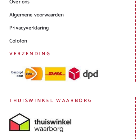
Over ons
Algemene voorwaarden
Privacyverklaring
Colofon
VERZENDING
THUISWINKEL WAARBORG