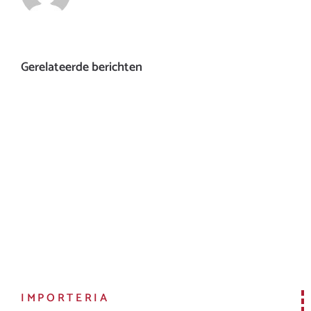
Gerelateerde berichten
IMPORTERIA