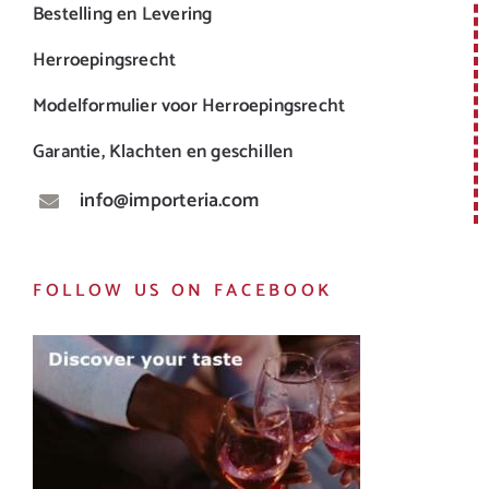
Bestelling en Levering
Herroepingsrecht
Modelformulier voor Herroepingsrecht
Garantie, Klachten en geschillen
info@importeria.com
FOLLOW US ON FACEBOOK