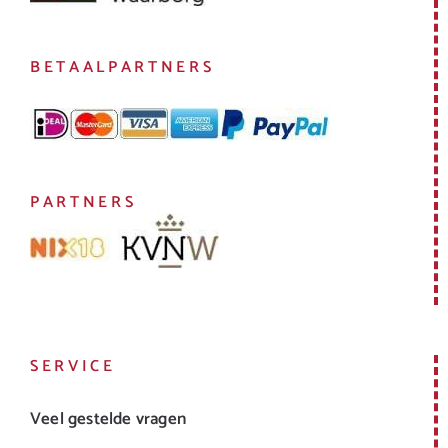
BETAALPARTNERS
PARTNERS
SERVICE
Veel gestelde vragen