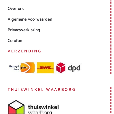
Over ons
Algemene voorwaarden
Privacyverklaring
Colofon
VERZENDING
THUISWINKEL WAARBORG