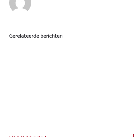
Gerelateerde berichten