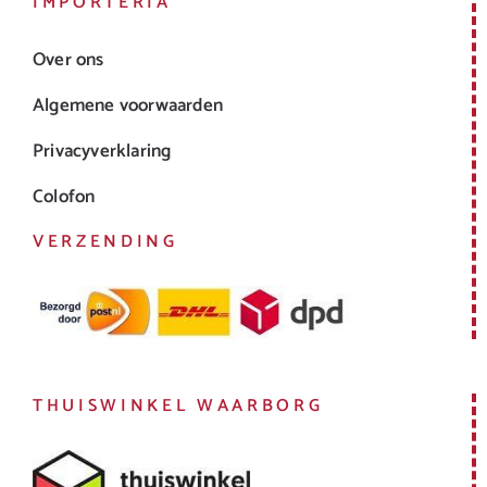
IMPORTERIA
Over ons
Algemene voorwaarden
Privacyverklaring
Colofon
VERZENDING
THUISWINKEL WAARBORG