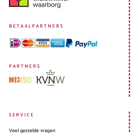
BETAALPARTNERS
PARTNERS
SERVICE
Veel gestelde vragen