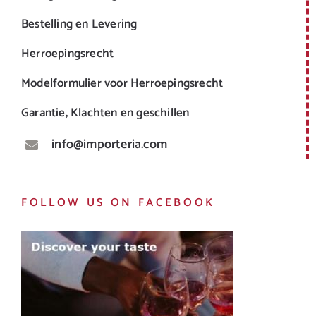
Bestelling en Levering
Herroepingsrecht
Modelformulier voor Herroepingsrecht
Garantie, Klachten en geschillen
info@importeria.com
FOLLOW US ON FACEBOOK