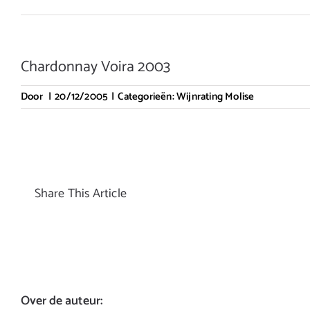
Chardonnay Voira 2003
Door
|
20/12/2005
|
Categorieën:
Wijnrating Molise
Share This Article
Over de auteur: