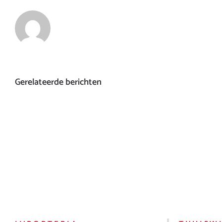
Gerelateerde berichten