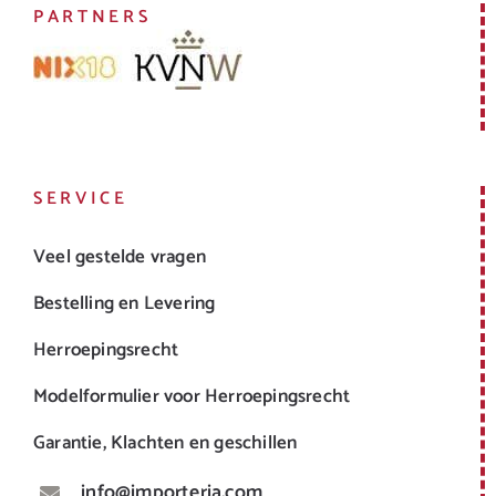
PARTNERS
SERVICE
Veel gestelde vragen
Bestelling en Levering
Herroepingsrecht
Modelformulier voor Herroepingsrecht
Garantie, Klachten en geschillen
info@importeria.com