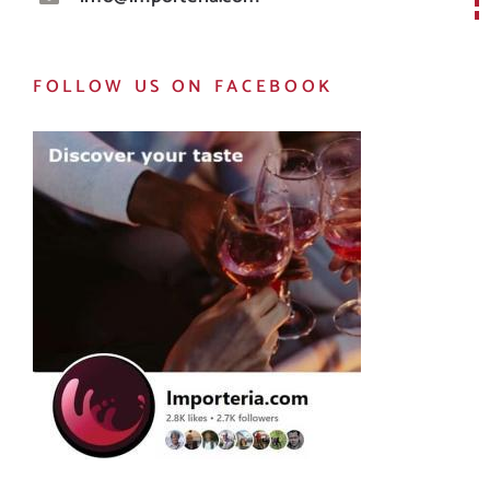
FOLLOW US ON FACEBOOK