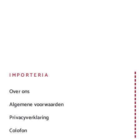
IMPORTERIA
Over ons
Algemene voorwaarden
Privacyverklaring
Colofon