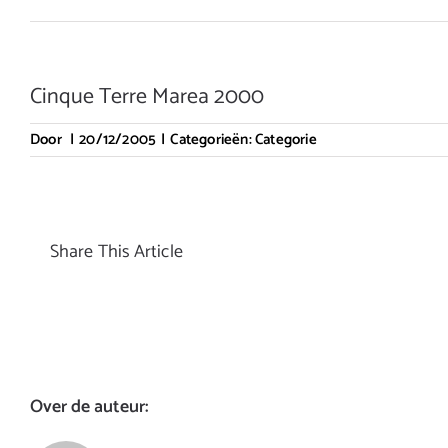
Cinque Terre Marea 2000
Door
|
20/12/2005
|
Categorieën:
Categorie
Share This Article
Over de auteur: