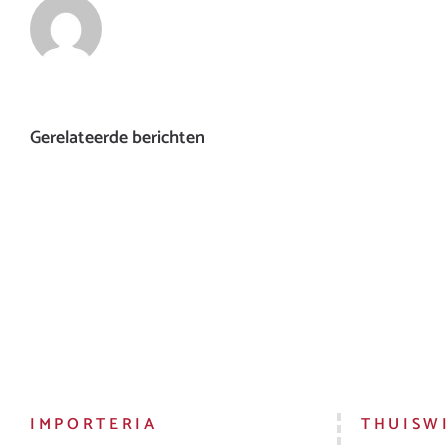
Gerelateerde berichten
IMPORTERIA
THUISW