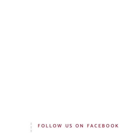
FOLLOW US ON FACEBOOK