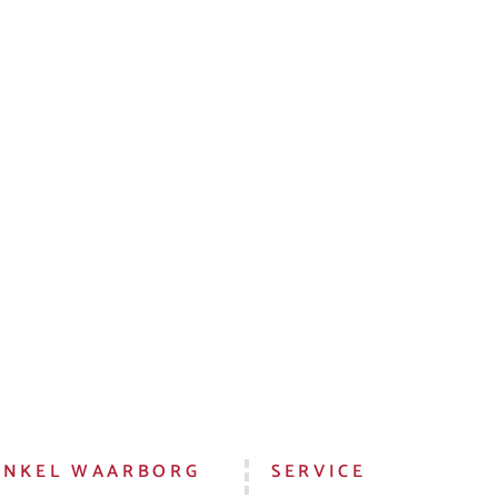
INKEL WAARBORG
SERVICE