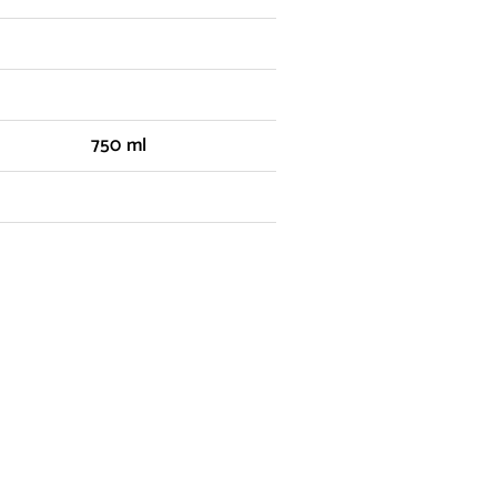
750 ml