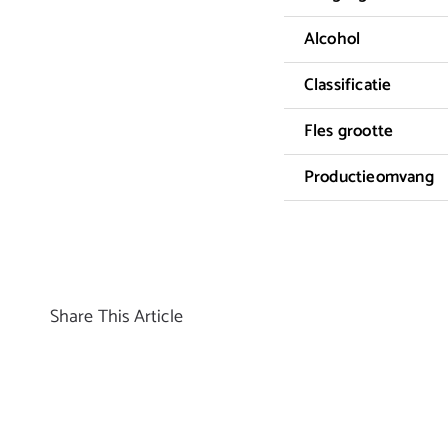
Alcohol
Classificatie
Fles grootte
Productieomvang
Share This Article