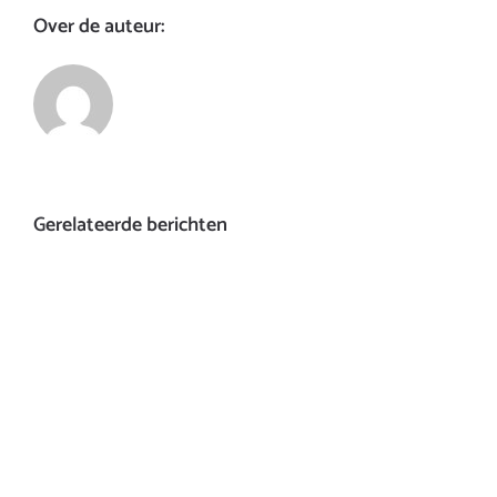
Over de auteur:
Gerelateerde berichten