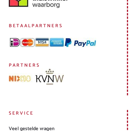
BETAALPARTNERS
PARTNERS
SERVICE
Veel gestelde vragen