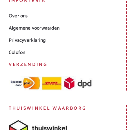
IMPORTERIA
Over ons
Algemene voorwaarden
Privacyverklaring
Colofon
VERZENDING
THUISWINKEL WAARBORG