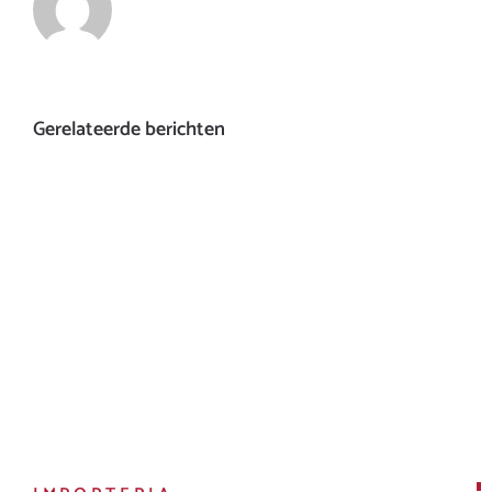
Gerelateerde berichten