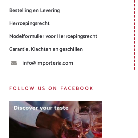
Bestelling en Levering
Herroepingsrecht
Modelformulier voor Herroepingsrecht
Garantie, Klachten en geschillen
info@importeria.com
FOLLOW US ON FACEBOOK