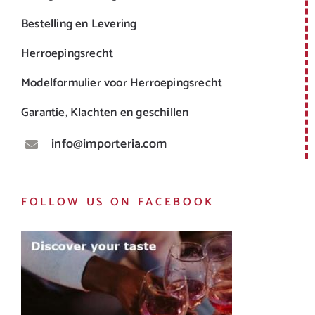
Bestelling en Levering
Herroepingsrecht
Modelformulier voor Herroepingsrecht
Garantie, Klachten en geschillen
info@importeria.com
FOLLOW US ON FACEBOOK