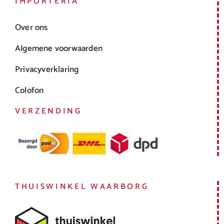
IMPORTERIA
Over ons
Algemene voorwaarden
Privacyverklaring
Colofon
VERZENDING
THUISWINKEL WAARBORG