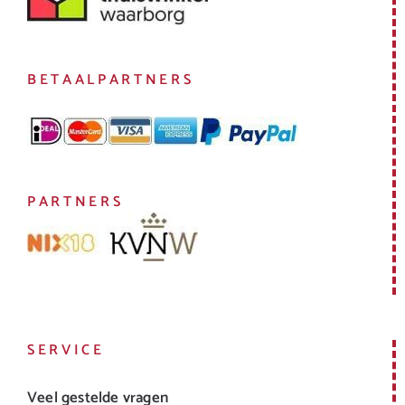
BETAALPARTNERS
PARTNERS
SERVICE
Veel gestelde vragen