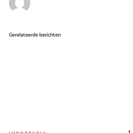
Gerelateerde berichten