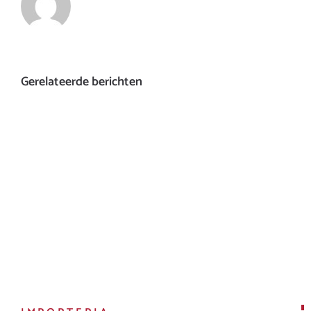
Gerelateerde berichten