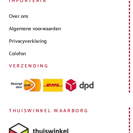
IMPORTERIA
Over ons
Algemene voorwaarden
Privacyverklaring
Colofon
VERZENDING
THUISWINKEL WAARBORG