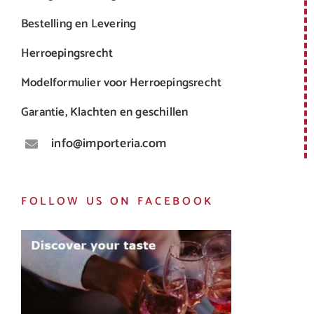
Bestelling en Levering
Herroepingsrecht
Modelformulier voor Herroepingsrecht
Garantie, Klachten en geschillen
info@importeria.com
FOLLOW US ON FACEBOOK