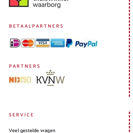
BETAALPARTNERS
PARTNERS
SERVICE
Veel gestelde vragen