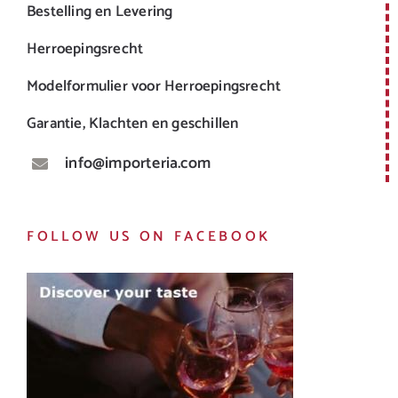
Bestelling en Levering
Herroepingsrecht
Modelformulier voor Herroepingsrecht
Garantie, Klachten en geschillen
info@importeria.com
FOLLOW US ON FACEBOOK