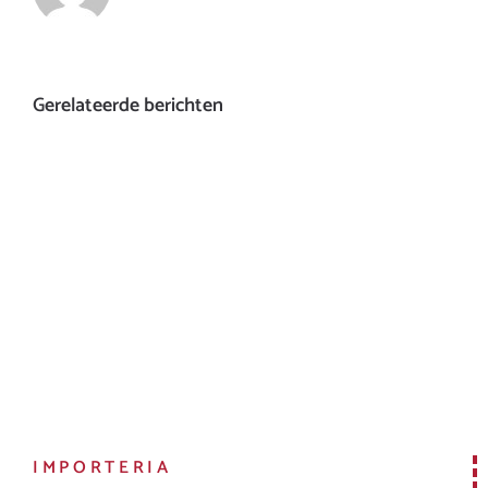
Gerelateerde berichten
IMPORTERIA