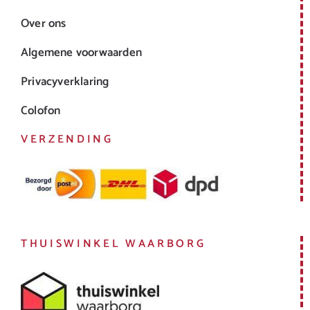
Over ons
Algemene voorwaarden
Privacyverklaring
Colofon
VERZENDING
THUISWINKEL WAARBORG