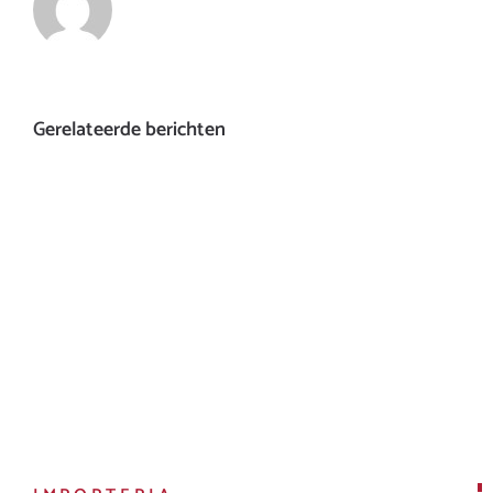
Gerelateerde berichten