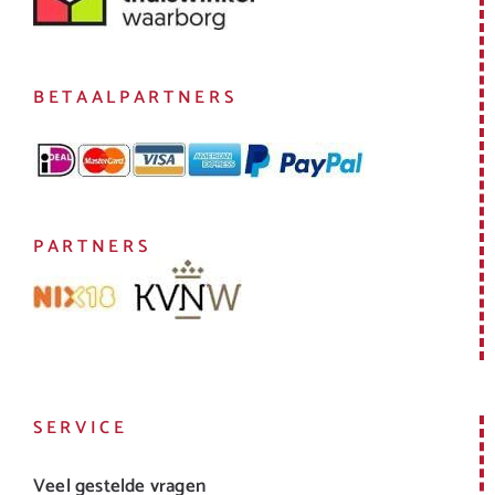
BETAALPARTNERS
PARTNERS
SERVICE
Veel gestelde vragen