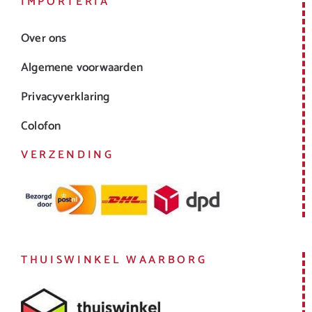
IMPORTERIA
Over ons
Algemene voorwaarden
Privacyverklaring
Colofon
VERZENDING
THUISWINKEL WAARBORG