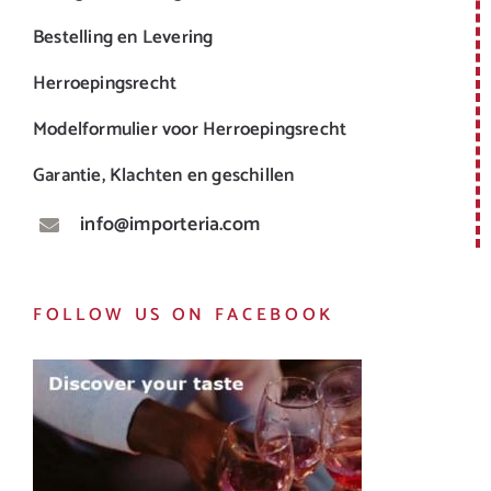
Bestelling en Levering
Herroepingsrecht
Modelformulier voor Herroepingsrecht
Garantie, Klachten en geschillen
info@importeria.com
FOLLOW US ON FACEBOOK