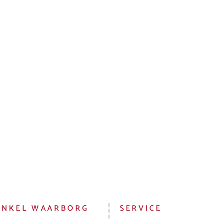
INKEL WAARBORG
SERVICE