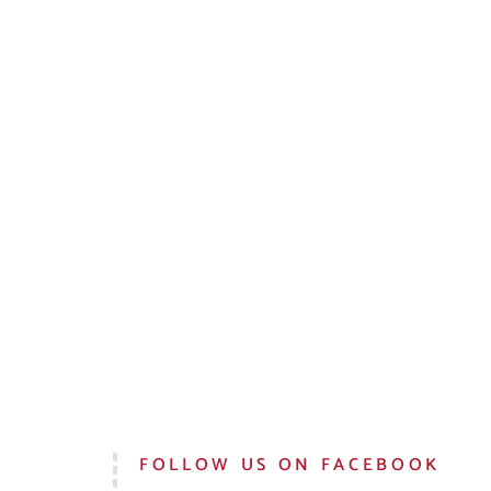
FOLLOW US ON FACEBOOK