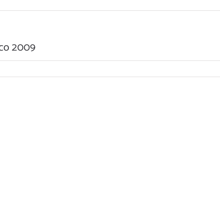
cco 2009