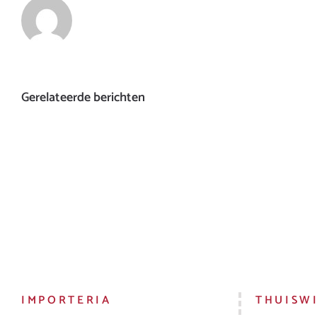
Gerelateerde berichten
IMPORTERIA
THUISW