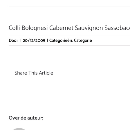
Colli Bolognesi Cabernet Sauvignon Sassoba
Door
|
20/12/2005
|
Categorieën:
Categorie
Share This Article
Over de auteur: