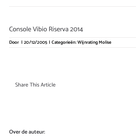
Console Vibio Riserva 2014
Door
|
20/12/2005
|
Categorieën:
Wijnrating Molise
Share This Article
Over de auteur: