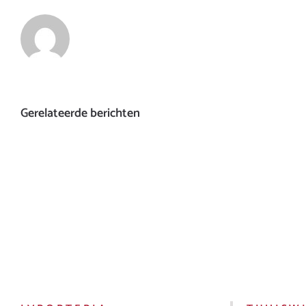
Gerelateerde berichten