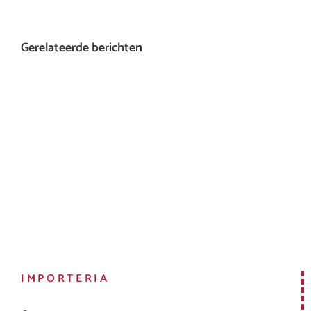
Gerelateerde berichten
IMPORTERIA