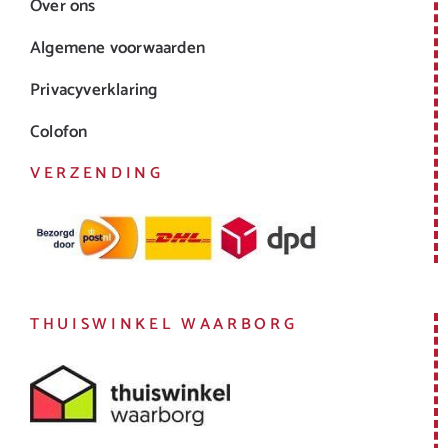
Over ons
Algemene voorwaarden
Privacyverklaring
Colofon
VERZENDING
THUISWINKEL WAARBORG