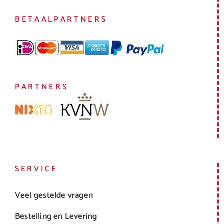
BETAALPARTNERS
PARTNERS
SERVICE
Veel gestelde vragen
Bestelling en Levering