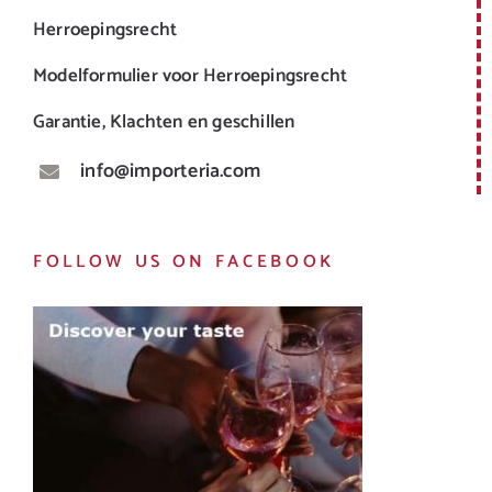
Herroepingsrecht
Modelformulier voor Herroepingsrecht
Garantie, Klachten en geschillen
info@importeria.com
FOLLOW US ON FACEBOOK