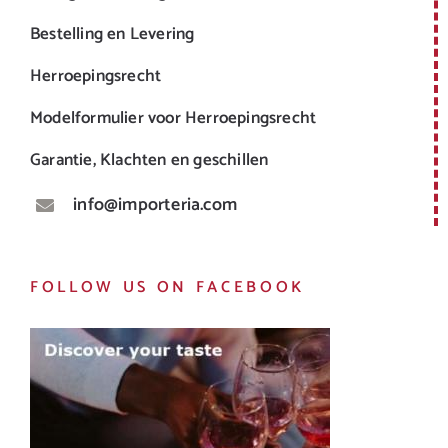
Bestelling en Levering
Herroepingsrecht
Modelformulier voor Herroepingsrecht
Garantie, Klachten en geschillen
info@importeria.com
FOLLOW US ON FACEBOOK