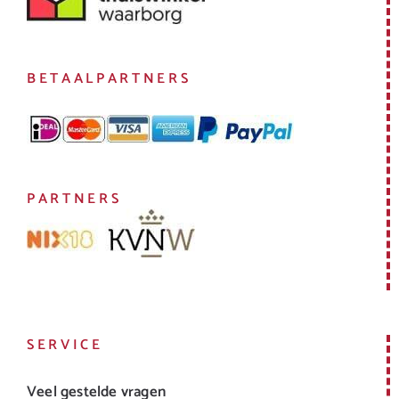
BETAALPARTNERS
PARTNERS
SERVICE
Veel gestelde vragen