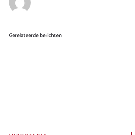
Gerelateerde berichten