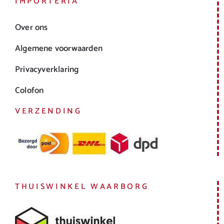
IMPORTERIA
Over ons
Algemene voorwaarden
Privacyverklaring
Colofon
VERZENDING
THUISWINKEL WAARBORG