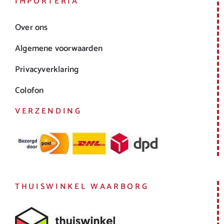
IMPORTERIA
Over ons
Algemene voorwaarden
Privacyverklaring
Colofon
VERZENDING
THUISWINKEL WAARBORG