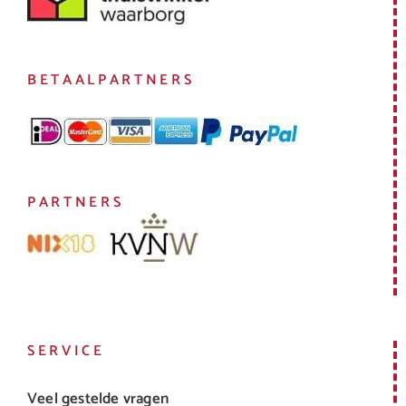
BETAALPARTNERS
PARTNERS
SERVICE
Veel gestelde vragen