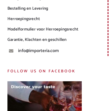
Bestelling en Levering
Herroepingsrecht
Modelformulier voor Herroepingsrecht
Garantie, Klachten en geschillen
info@importeria.com
FOLLOW US ON FACEBOOK