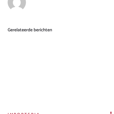
Gerelateerde berichten