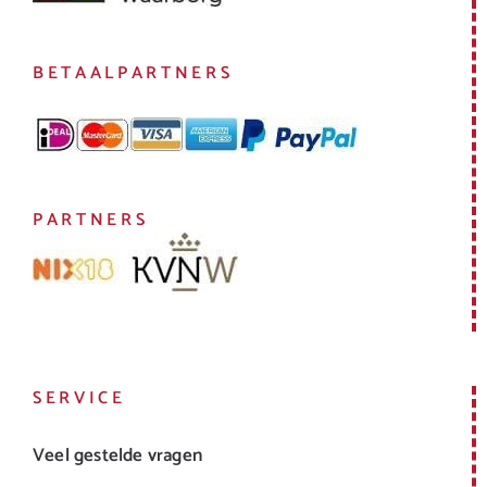
BETAALPARTNERS
PARTNERS
SERVICE
Veel gestelde vragen