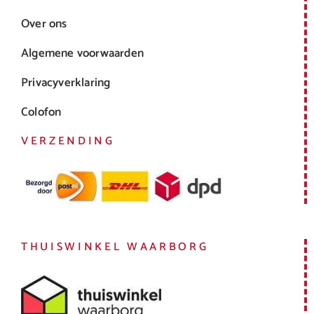
Over ons
Algemene voorwaarden
Privacyverklaring
Colofon
VERZENDING
THUISWINKEL WAARBORG