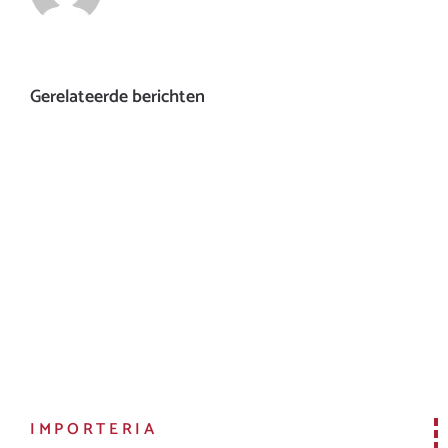
Gerelateerde berichten
IMPORTERIA