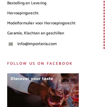
Bestelling en Levering
Herroepingsrecht
Modelformulier voor Herroepingsrecht
Garantie, Klachten en geschillen
info@importeria.com
FOLLOW US ON FACEBOOK